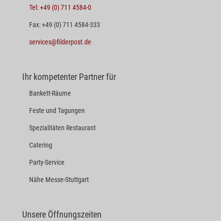
Tel: +49 (0) 711 4584-0
Fax: +49 (0) 711 4584-333
services@filderpost.de
Ihr kompetenter Partner für
Bankett-Räume
Feste und Tagungen
Spezialitäten Restaurant
Catering
Party-Service
Nähe Messe-Stuttgart
Unsere Öffnungszeiten