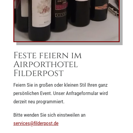
Feste feiern im
Airporthotel
Filderpost
Feiern Sie in großen oder kleinen Stil Ihren ganz
persönlichen Event. Unser Anfrageformular wird
derzeit neu programmiert.
Bitte wenden Sie sich einstweilen an
services@filderpost.de