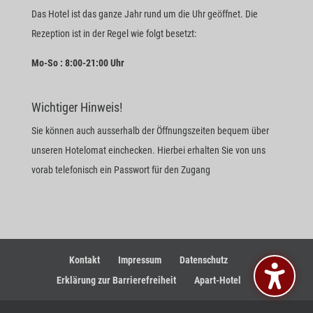
Das Hotel ist das ganze Jahr rund um die Uhr geöffnet. Die
Rezeption ist in der Regel wie folgt besetzt:
Mo-So : 8:00-21:00 Uhr
Wichtiger Hinweis!
Sie können auch ausserhalb der Öffnungszeiten bequem über
unseren Hotelomat einchecken. Hierbei erhalten Sie von uns
vorab telefonisch ein Passwort für den Zugang
Kontakt
Impressum
Datenschutz
Erklärung zur Barrierefreiheit
Apart-Hotel